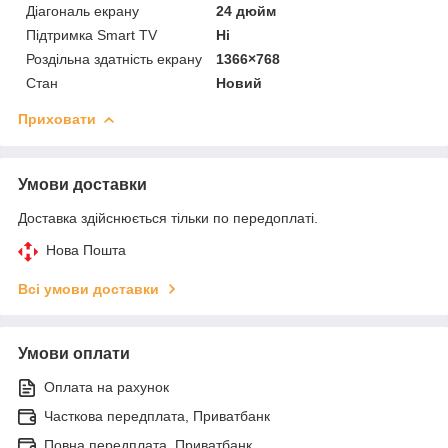
Діагональ екрану
24 дюйм
Підтримка Smart TV
Ні
Роздільна здатність екрану
1366×768
Стан
Новий
Приховати
Умови доставки
Доставка здійснюється тільки по передоплаті.
Нова Пошта
Всі умови доставки
Умови оплати
Оплата на рахунок
Часткова передплата, Приватбанк
Повна передплата, Приватбанк