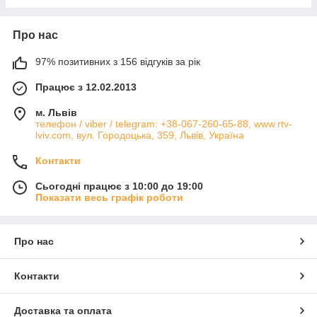
Про нас
97% позитивних з 156 відгуків за рік
Працює з 12.02.2013
м. Львів
телефон / viber / telegram: +38-067-260-65-88, www.rtv-
lviv.com, вул. Городоцька, 359, Львів, Україна
Контакти
Сьогодні працює з 10:00 до 19:00
Показати весь графік роботи
Про нас
Контакти
Доставка та оплата