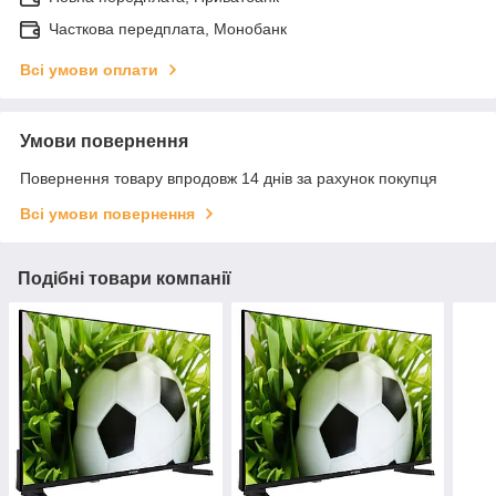
Часткова передплата, Монобанк
Всі умови оплати
Умови повернення
Повернення товару впродовж 14 днів за рахунок покупця
Всі умови повернення
Подібні товари компанії