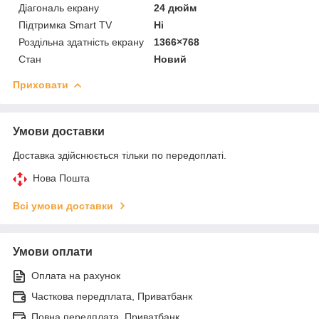
Діагональ екрану
24 дюйм
Підтримка Smart TV
Ні
Роздільна здатність екрану
1366×768
Стан
Новий
Приховати
Умови доставки
Доставка здійснюється тільки по передоплаті.
Нова Пошта
Всі умови доставки
Умови оплати
Оплата на рахунок
Часткова передплата, Приватбанк
Повна передплата, Приватбанк