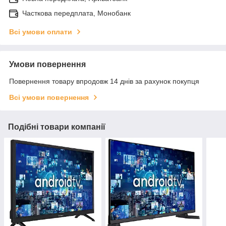
Часткова передплата, Монобанк
Всі умови оплати
Умови повернення
Повернення товару впродовж 14 днів за рахунок покупця
Всі умови повернення
Подібні товари компанії