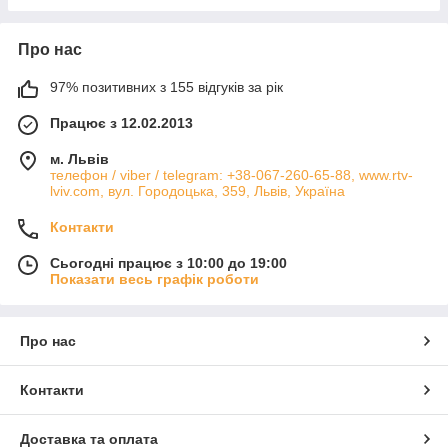
Про нас
97% позитивних з 155 відгуків за рік
Працює з 12.02.2013
м. Львів
телефон / viber / telegram: +38-067-260-65-88, www.rtv-
lviv.com, вул. Городоцька, 359, Львів, Україна
Контакти
Сьогодні працює з 10:00 до 19:00
Показати весь графік роботи
Про нас
Контакти
Доставка та оплата