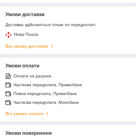
Умови доставки
Доставка здійснюється тільки по передоплаті.
Нова Пошта
Всі умови доставки
Умови оплати
Оплата на рахунок
Часткова передплата, Приватбанк
Повна передплата, Приватбанк
Часткова передплата, Монобанк
Всі умови оплати
Умови повернення