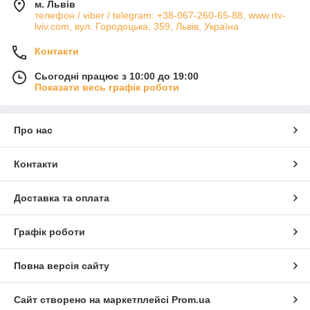
м. Львів
телефон / viber / telegram: +38-067-260-65-88, www.rtv-
lviv.com, вул. Городоцька, 359, Львів, Україна
Контакти
Сьогодні працює з 10:00 до 19:00
Показати весь графік роботи
Про нас
Контакти
Доставка та оплата
Графік роботи
Повна версія сайту
Сайт створено на маркетплейсі
Prom.ua