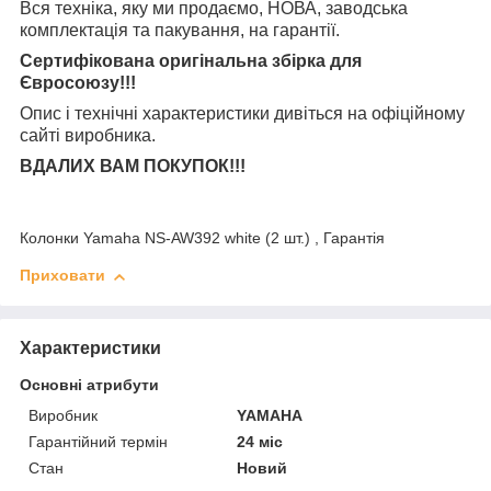
Вся техніка, яку ми продаємо, НОВА, заводська
комплектація та
пакування, на гарантії.
Сертифікована оригінальна збірка для
Євросоюзу!!!
Опис і технічні характеристики дивіться на офіційному
сайті виробника.
ВДАЛИХ ВАМ ПОКУПОК!!!
Колонки Yamaha NS-AW392 white (2 шт.) , Гарантія
Приховати
Характеристики
Основні атрибути
Виробник
YAMAHA
Гарантійний термін
24 міс
Стан
Новий