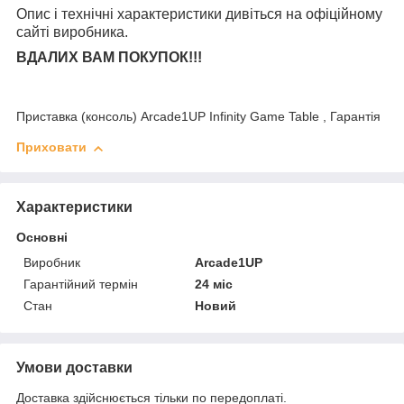
Опис і технічні характеристики дивіться на офіційному
сайті виробника.
ВДАЛИХ ВАМ ПОКУПОК!!!
Приставка (консоль) Arcade1UP Infinity Game Table , Гарантія
Приховати
Характеристики
Основні
Виробник
Arcade1UP
Гарантійний термін
24 міс
Стан
Новий
Умови доставки
Доставка здійснюється тільки по передоплаті.