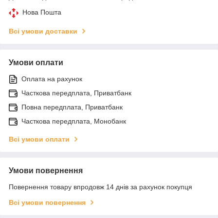
Нова Пошта
Всі умови доставки
Умови оплати
Оплата на рахунок
Часткова передплата, Приватбанк
Повна передплата, Приватбанк
Часткова передплата, Монобанк
Всі умови оплати
Умови повернення
Повернення товару впродовж 14 днів за рахунок покупця
Всі умови повернення