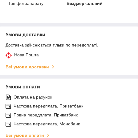
Тип фотоапарату
Бездзеркальний
Умови доставки
Доставка здійснюється тільки по передоплаті.
Нова Пошта
Всі умови доставки
Умови оплати
Оплата на рахунок
Часткова передплата, Приватбанк
Повна передплата, Приватбанк
Часткова передплата, Монобанк
Всі умови оплати