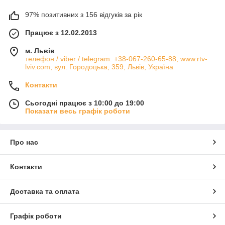
97% позитивних з 156 відгуків за рік
Працює з 12.02.2013
м. Львів
телефон / viber / telegram: +38-067-260-65-88, www.rtv-
lviv.com, вул. Городоцька, 359, Львів, Україна
Контакти
Сьогодні працює з 10:00 до 19:00
Показати весь графік роботи
Про нас
Контакти
Доставка та оплата
Графік роботи