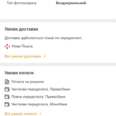
Тип фотоапарату
Бездзеркальний
Умови доставки
Доставка здійснюється тільки по передоплаті.
Нова Пошта
Всі умови доставки
Умови оплати
Оплата на рахунок
Часткова передплата, Приватбанк
Повна передплата, Приватбанк
Часткова передплата, Монобанк
Всі умови оплати