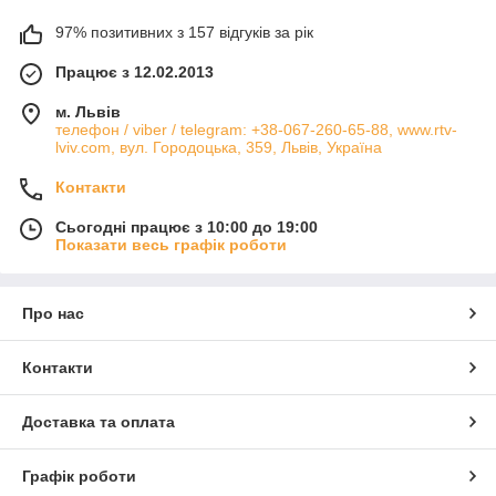
97% позитивних з 157 відгуків за рік
Працює з 12.02.2013
м. Львів
телефон / viber / telegram: +38-067-260-65-88, www.rtv-
lviv.com, вул. Городоцька, 359, Львів, Україна
Контакти
Сьогодні працює з 10:00 до 19:00
Показати весь графік роботи
Про нас
Контакти
Доставка та оплата
Графік роботи