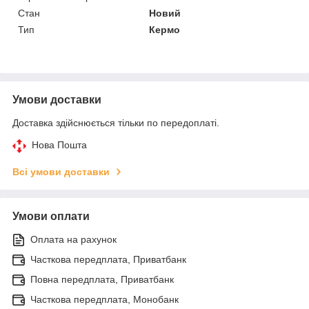
Стан
Новий
Тип
Кермо
Умови доставки
Доставка здійснюється тільки по передоплаті.
Нова Пошта
Всі умови доставки
Умови оплати
Оплата на рахунок
Часткова передплата, Приватбанк
Повна передплата, Приватбанк
Часткова передплата, Монобанк