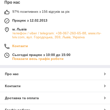
Про нас
97% позитивних з 156 відгуків за рік
Працює з 12.02.2013
м. Львів
телефон / viber / telegram: +38-067-260-65-88, www.rtv-
lviv.com, вул. Городоцька, 359, Львів, Україна
Контакти
Сьогодні працює з 10:00 до 15:00
Показати весь графік роботи
Про нас
Контакти
Доставка та оплата