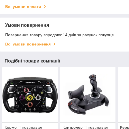
Всі умови оплати
Умови повернення
Повернення товару впродовж 14 днів за рахунок покупця
Всі умови повернення
Подібні товари компанії
Кермо Thrustmaster
Контролер Thrustmaster
Керм