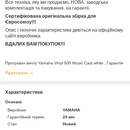
Вся техніка, яку ми продаємо, НОВА, заводська
комплектація та
пакування, на гарантії.
Сертифікована оригінальна збірка для
Євросоюзу!!!
Опис і технічні характеристики дивіться на офіційному
сайті виробника.
ВДАЛИХ ВАМ ПОКУПОК!!!
Програвач вінілу Yamaha Vinyl 500 Music Cast white , Гарантія
Приховати
Характеристики
Основні
Виробник
YAMAHA
Гарантійний термін
24 міс
Стан
Новий