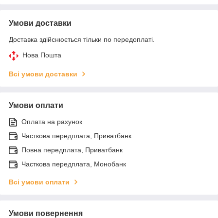
Умови доставки
Доставка здійснюється тільки по передоплаті.
Нова Пошта
Всі умови доставки
Умови оплати
Оплата на рахунок
Часткова передплата, Приватбанк
Повна передплата, Приватбанк
Часткова передплата, Монобанк
Всі умови оплати
Умови повернення