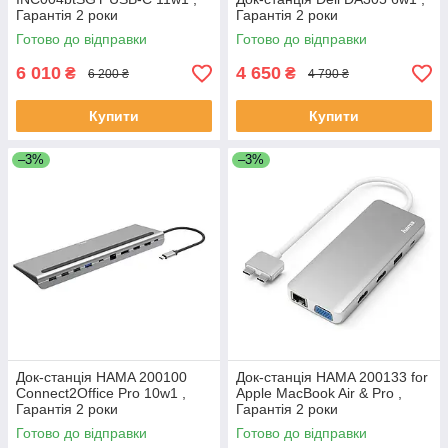
Гарантія 2 роки
Гарантія 2 роки
Готово до відправки
Готово до відправки
6 010
4 650
₴
₴
6 200 ₴
4 790 ₴
Купити
Купити
–3%
–3%
Док-станція HAMA 200100
Док-станція HAMA 200133 for
Connect2Office Pro 10w1 ,
Apple MacBook Air & Pro ,
Гарантія 2 роки
Гарантія 2 роки
Готово до відправки
Готово до відправки