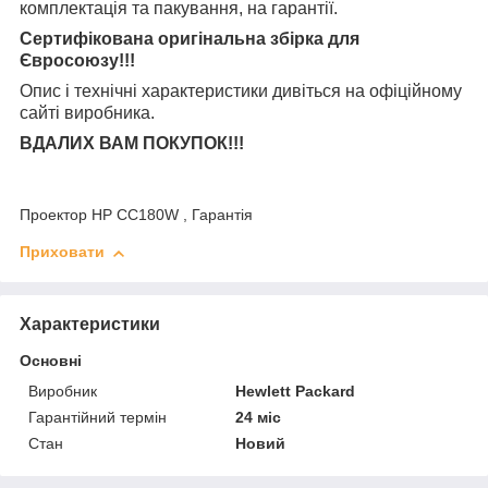
комплектація та
пакування, на гарантії.
Сертифікована оригінальна збірка для
Євросоюзу!!!
Опис і технічні характеристики дивіться на офіційному
сайті виробника.
ВДАЛИХ ВАМ ПОКУПОК!!!
Проектор HP CC180W , Гарантія
Приховати
Характеристики
Основні
Виробник
Hewlett Packard
Гарантійний термін
24 міс
Стан
Новий