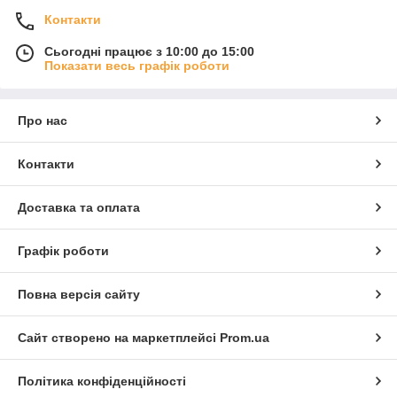
Контакти
Сьогодні працює з 10:00 до 15:00
Показати весь графік роботи
Про нас
Контакти
Доставка та оплата
Графік роботи
Повна версія сайту
Сайт створено на маркетплейсі
Prom.ua
Політика конфіденційності