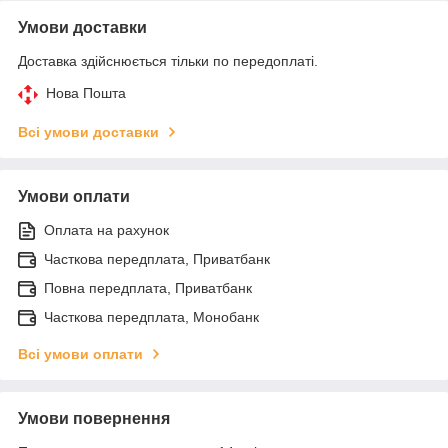
Умови доставки
Доставка здійснюється тільки по передоплаті.
Нова Пошта
Всі умови доставки
Умови оплати
Оплата на рахунок
Часткова передплата, Приватбанк
Повна передплата, Приватбанк
Часткова передплата, Монобанк
Всі умови оплати
Умови повернення