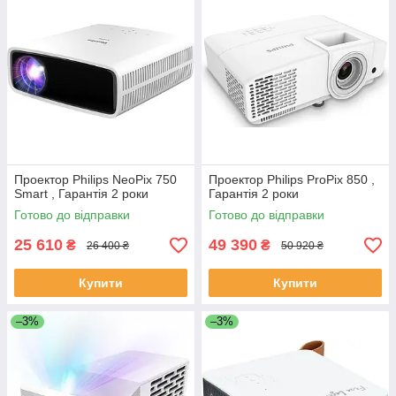
Проектор Philips NeoPix 750
Проектор Philips ProPix 850 ,
Smart , Гарантія 2 роки
Гарантія 2 роки
Готово до відправки
Готово до відправки
25 610
49 390
₴
₴
26 400 ₴
50 920 ₴
Купити
Купити
–3%
–3%