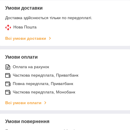
Умови доставки
Доставка здійснюється тільки по передоплаті.
Нова Пошта
Всі умови доставки
Умови оплати
Оплата на рахунок
Часткова передплата, Приватбанк
Повна передплата, Приватбанк
Часткова передплата, Монобанк
Всі умови оплати
Умови повернення