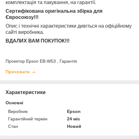
комплектація та
пакування, на гарантії.
Сертифікована оригінальна збірка для
Євросоюзу!!!
Опис і технічні характеристики дивіться на офіційному
сайті виробника.
ВДАЛИХ ВАМ ПОКУПОК!!!
Проектор Epson EB-W53 , Гарантія
Приховати
Характеристики
Основні
Виробник
Epson
Гарантійний термін
24 міс
Стан
Новий