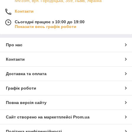
lviv.com, вул. Городоцька, 359, Львів, Україна
Контакти
Сьогодні працює з 10:00 до 19:00
Показати весь графік роботи
Про нас
Контакти
Доставка та оплата
Графік роботи
Повна версія сайту
Сайт створено на маркетплейсі
Prom.ua
Політика конфіденційності