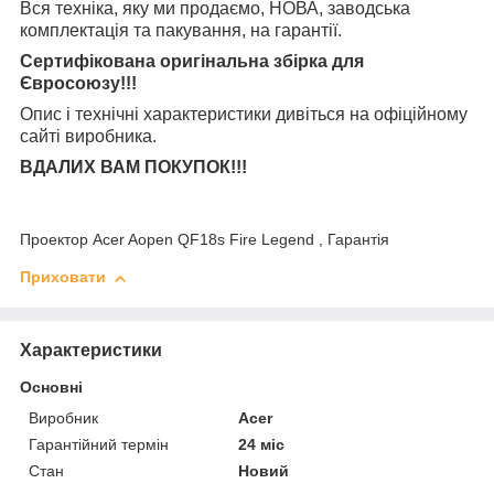
Вся техніка, яку ми продаємо, НОВА, заводська
комплектація та
пакування, на гарантії.
Сертифікована оригінальна збірка для
Євросоюзу!!!
Опис і технічні характеристики дивіться на офіційному
сайті виробника.
ВДАЛИХ ВАМ ПОКУПОК!!!
Проектор Acer Aopen QF18s Fire Legend , Гарантія
Приховати
Характеристики
Основні
Виробник
Acer
Гарантійний термін
24 міс
Стан
Новий