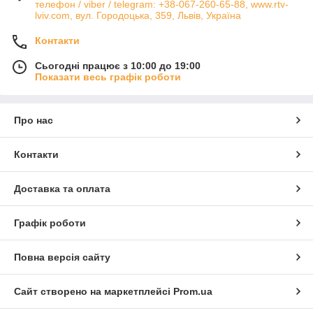
телефон / viber / telegram: +38-067-260-65-88, www.rtv-
lviv.com, вул. Городоцька, 359, Львів, Україна
Контакти
Сьогодні працює з 10:00 до 19:00
Показати весь графік роботи
Про нас
Контакти
Доставка та оплата
Графік роботи
Повна версія сайту
Сайт створено на маркетплейсі
Prom.ua