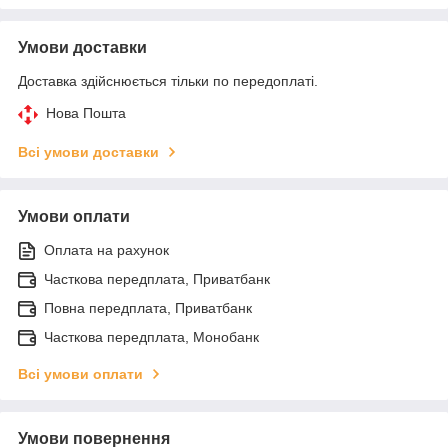
Умови доставки
Доставка здійснюється тільки по передоплаті.
Нова Пошта
Всі умови доставки
Умови оплати
Оплата на рахунок
Часткова передплата, Приватбанк
Повна передплата, Приватбанк
Часткова передплата, Монобанк
Всі умови оплати
Умови повернення