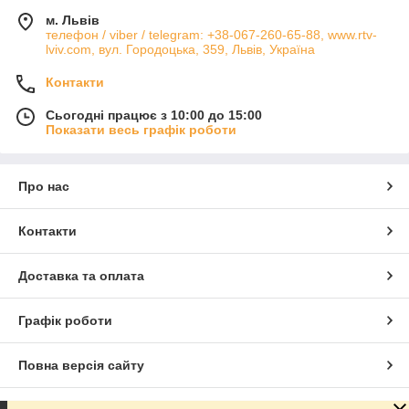
м. Львів
телефон / viber / telegram: +38-067-260-65-88, www.rtv-
lviv.com, вул. Городоцька, 359, Львів, Україна
Контакти
Сьогодні працює з 10:00 до 15:00
Показати весь графік роботи
Про нас
Контакти
Доставка та оплата
Графік роботи
Повна версія сайту