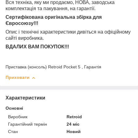
Вся техніка, яку ми продаємо, НОВА, заводська
комплектація та
пакування, на гарантії.
Сертифікована оригінальна збірка для
Євросоюзу!!!
Опис і технічні характеристики дивіться на офіційному
сайті виробника.
ВДАЛИХ ВАМ ПОКУПОК!!!
Приставка (консоль) Retroid Pocket 5 , Гарантія
Приховати
Характеристики
Основні
Виробник
Retroid
Гарантійний термін
24 міс
Стан
Новий