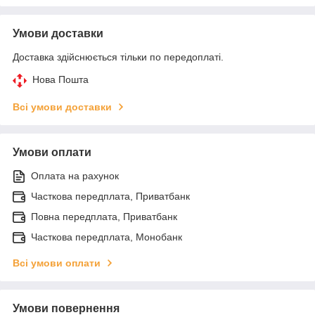
Умови доставки
Доставка здійснюється тільки по передоплаті.
Нова Пошта
Всі умови доставки
Умови оплати
Оплата на рахунок
Часткова передплата, Приватбанк
Повна передплата, Приватбанк
Часткова передплата, Монобанк
Всі умови оплати
Умови повернення