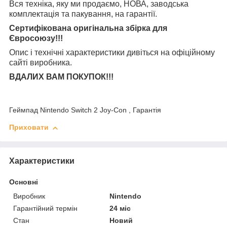
Вся техніка, яку ми продаємо, НОВА, заводська
комплектація та
пакування, на гарантії.
Сертифікована оригінальна збірка для
Євросоюзу!!!
Опис і технічні характеристики дивіться на офіційному
сайті виробника.
ВДАЛИХ ВАМ ПОКУПОК!!!
Геймпад Nintendo Switch 2 Joy-Con , Гарантія
Приховати
Характеристики
Основні
Виробник
Nintendo
Гарантійний термін
24 міс
Стан
Новий