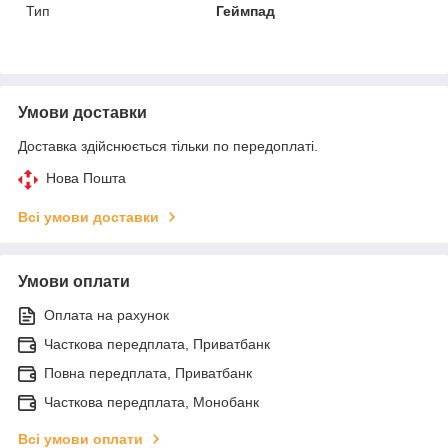
Тип
Геймпад
Умови доставки
Доставка здійснюється тільки по передоплаті.
Нова Пошта
Всі умови доставки
Умови оплати
Оплата на рахунок
Часткова передплата, Приватбанк
Повна передплата, Приватбанк
Часткова передплата, Монобанк
Всі умови оплати