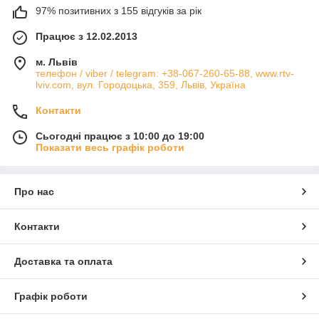
97% позитивних з 155 відгуків за рік
Працює з 12.02.2013
м. Львів
телефон / viber / telegram: +38-067-260-65-88, www.rtv-
lviv.com, вул. Городоцька, 359, Львів, Україна
Контакти
Сьогодні працює з 10:00 до 19:00
Показати весь графік роботи
Про нас
Контакти
Доставка та оплата
Графік роботи