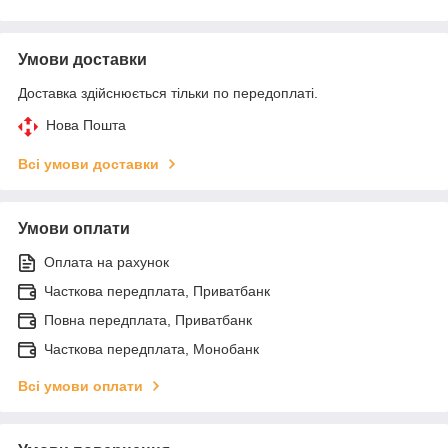
Умови доставки
Доставка здійснюється тільки по передоплаті.
Нова Пошта
Всі умови доставки
Умови оплати
Оплата на рахунок
Часткова передплата, Приватбанк
Повна передплата, Приватбанк
Часткова передплата, Монобанк
Всі умови оплати