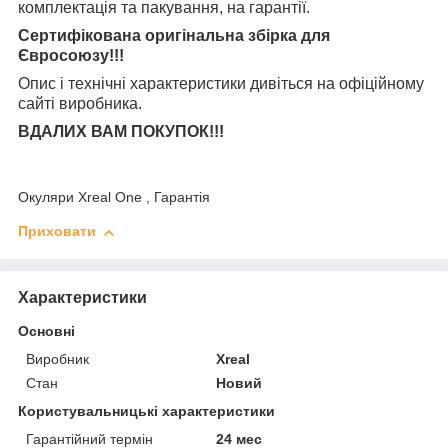
комплектація та
пакування, на гарантії.
Сертифікована оригінальна збірка для
Євросоюзу!!!
Опис і технічні характеристики дивіться на офіційному
сайті виробника.
ВДАЛИХ ВАМ ПОКУПОК!!!
Окуляри Xreal One , Гарантія
Приховати
Характеристики
Основні
Виробник
Xreal
Стан
Новий
Користувальницькі характеристики
Гарантійний термін
24 мес