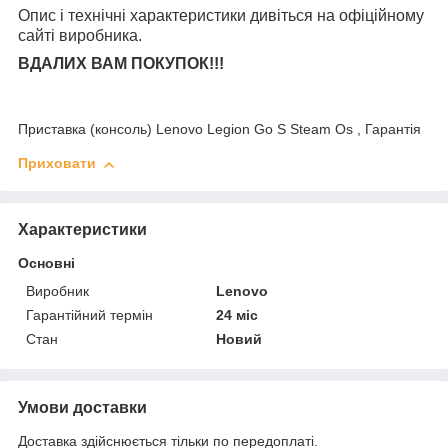
Опис і технічні характеристики дивіться на офіційному
сайті виробника.
ВДАЛИХ ВАМ ПОКУПОК!!!
Приставка (консоль) Lenovo Legion Go S Steam Os , Гарантія
Приховати
Характеристики
Основні
Виробник
Lenovo
Гарантійний термін
24 міс
Стан
Новий
Умови доставки
Доставка здійснюється тільки по передоплаті.