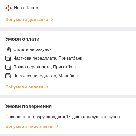
Нова Пошта
Всі умови доставки
Умови оплати
Оплата на рахунок
Часткова передплата, Приватбанк
Повна передплата, Приватбанк
Часткова передплата, Монобанк
Всі умови оплати
Умови повернення
Повернення товару впродовж 14 днів за рахунок покупця
Всі умови повернення