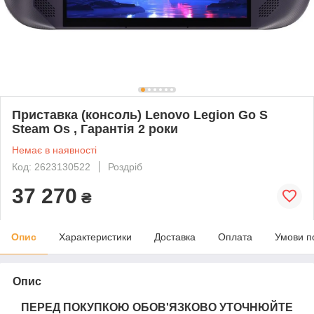
Приставка (консоль) Lenovo Legion Go S
Steam Os , Гарантія 2 роки
Немає в наявності
Код: 2623130522
Роздріб
37 270
₴
Опис
Характеристики
Доставка
Оплата
Умови п
Опис
ПЕРЕД ПОКУПКОЮ ОБОВ'ЯЗКОВО УТОЧНЮЙТЕ