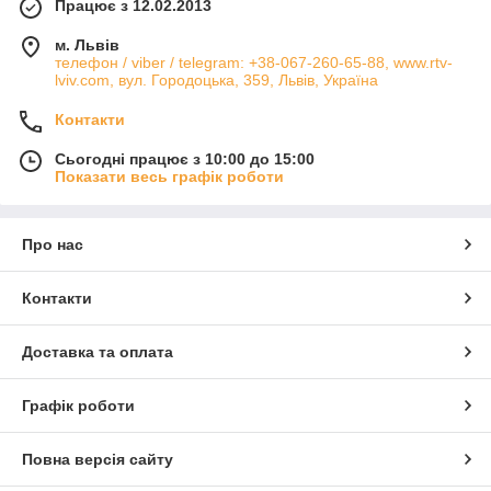
Працює з 12.02.2013
м. Львів
телефон / viber / telegram: +38-067-260-65-88, www.rtv-
lviv.com, вул. Городоцька, 359, Львів, Україна
Контакти
Сьогодні працює з 10:00 до 15:00
Показати весь графік роботи
Про нас
Контакти
Доставка та оплата
Графік роботи
Повна версія сайту