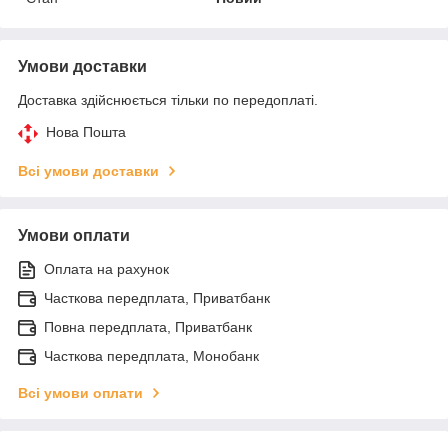
Умови доставки
Доставка здійснюється тільки по передоплаті.
Нова Пошта
Всі умови доставки
Умови оплати
Оплата на рахунок
Часткова передплата, Приватбанк
Повна передплата, Приватбанк
Часткова передплата, Монобанк
Всі умови оплати