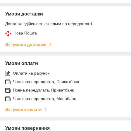
Умови доставки
Доставка здійснюється тільки по передоплаті.
Нова Пошта
Всі умови доставки
Умови оплати
Оплата на рахунок
Часткова передплата, Приватбанк
Повна передплата, Приватбанк
Часткова передплата, Монобанк
Всі умови оплати
Умови повернення