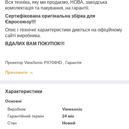
Вся техніка, яку ми продаємо, НОВА, заводська
комплектація та
пакування, на гарантії.
Сертифікована оригінальна збірка для
Євросоюзу!!!
Опис і технічні характеристики дивіться на офіційному
сайті виробника.
ВДАЛИХ ВАМ ПОКУПОК!!!
Проектор ViewSonic PX704HD , Гарантія
Приховати
Характеристики
Основні
Виробник
Viewsonic
Гарантійний термін
24 міс
Стан
Новий