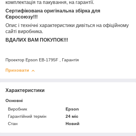
комплектація та
пакування, на гарантії.
Сертифікована оригінальна збірка для
Євросоюзу!!!
Опис і технічні характеристики дивіться на офіційному
сайті виробника.
ВДАЛИХ ВАМ ПОКУПОК!!!
Проектор Epson EB‑1795F , Гарантія
Приховати
Характеристики
Основні
Виробник
Epson
Гарантійний термін
24 міс
Стан
Новий