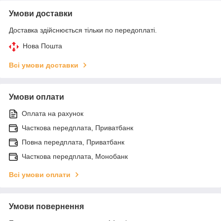
Умови доставки
Доставка здійснюється тільки по передоплаті.
Нова Пошта
Всі умови доставки
Умови оплати
Оплата на рахунок
Часткова передплата, Приватбанк
Повна передплата, Приватбанк
Часткова передплата, Монобанк
Всі умови оплати
Умови повернення