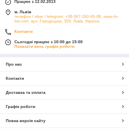
Працює з 12.02.2013
м. Львів
телефон / viber / telegram: +38-067-260-65-88, www.rtv-
lviv.com, вул. Городоцька, 359, Львів, Україна
Контакти
Сьогодні працює з 10:00 до 15:00
Показати весь графік роботи
Про нас
Контакти
Доставка та оплата
Графік роботи
Повна версія сайту