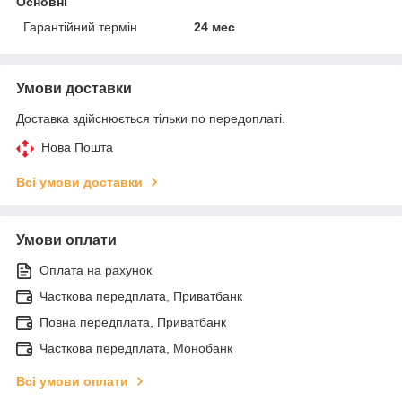
Основні
Гарантійний термін
24 мес
Умови доставки
Доставка здійснюється тільки по передоплаті.
Нова Пошта
Всі умови доставки
Умови оплати
Оплата на рахунок
Часткова передплата, Приватбанк
Повна передплата, Приватбанк
Часткова передплата, Монобанк
Всі умови оплати