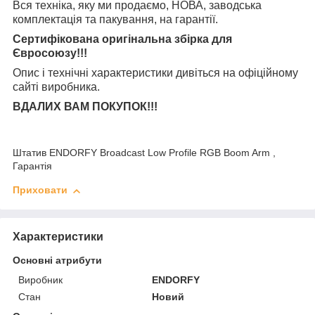
Вся техніка, яку ми продаємо, НОВА, заводська
комплектація та
пакування, на гарантії.
Сертифікована оригінальна збірка для
Євросоюзу!!!
Опис і технічні характеристики дивіться на офіційному
сайті виробника.
ВДАЛИХ ВАМ ПОКУПОК!!!
Штатив ENDORFY Broadcast Low Profile RGB Boom Arm ,
Гарантія
Приховати
Характеристики
Основні атрибути
Виробник
ENDORFY
Стан
Новий