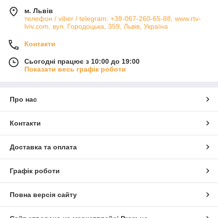
м. Львів
телефон / viber / telegram: +38-067-260-65-88, www.rtv-
lviv.com, вул. Городоцька, 359, Львів, Україна
Контакти
Сьогодні працює з 10:00 до 19:00
Показати весь графік роботи
Про нас
Контакти
Доставка та оплата
Графік роботи
Повна версія сайту