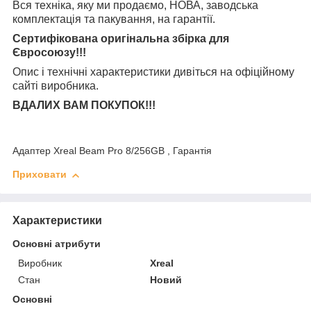
Вся техніка, яку ми продаємо, НОВА, заводська
комплектація та
пакування, на гарантії.
Сертифікована оригінальна збірка для
Євросоюзу!!!
Опис і технічні характеристики дивіться на офіційному
сайті виробника.
ВДАЛИХ ВАМ ПОКУПОК!!!
Адаптер Xreal Beam Pro 8/256GB , Гарантія
Приховати
Характеристики
Основні атрибути
Виробник
Xreal
Стан
Новий
Основні