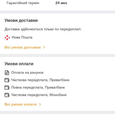
Гарантійний термін
24 мес
Умови доставки
Доставка здійснюється тільки по передоплаті.
Нова Пошта
Всі умови доставки
Умови оплати
Оплата на рахунок
Часткова передплата, Приватбанк
Повна передплата, Приватбанк
Часткова передплата, Монобанк
Всі умови оплати