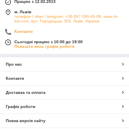
Працює з 12.02.2013
м. Львів
телефон / viber / telegram: +38-067-260-65-88, www.rtv-
lviv.com, вул. Городоцька, 359, Львів, Україна
Контакти
Сьогодні працює з 10:00 до 19:00
Показати весь графік роботи
Про нас
Контакти
Доставка та оплата
Графік роботи
Повна версія сайту