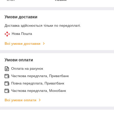
Умови доставки
Доставка здійснюється тільки по передоплаті.
Нова Пошта
Всі умови доставки
Умови оплати
Оплата на рахунок
Часткова передплата, Приватбанк
Повна передплата, Приватбанк
Часткова передплата, Монобанк
Всі умови оплати