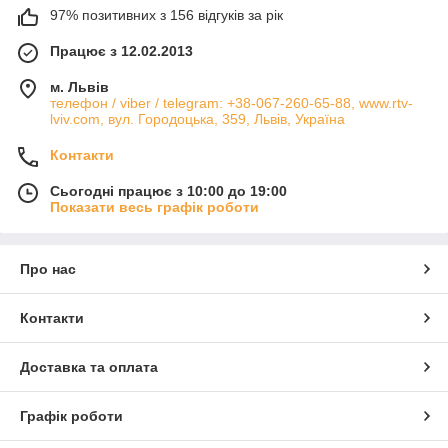
97% позитивних з 156 відгуків за рік
Працює з 12.02.2013
м. Львів
телефон / viber / telegram: +38-067-260-65-88, www.rtv-
lviv.com, вул. Городоцька, 359, Львів, Україна
Контакти
Сьогодні працює з 10:00 до 19:00
Показати весь графік роботи
Про нас
Контакти
Доставка та оплата
Графік роботи