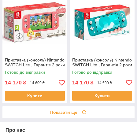
Приставка (консоль) Nintendo
Приставка (консоль) Nintendo
SWITCH Lite , Гарантія 2 роки
SWITCH Lite , Гарантія 2 роки
Готово до відправки
Готово до відправки
14 170
14 170
₴
₴
14 600 ₴
14 600 ₴
Купити
Купити
Показати ще
Про нас