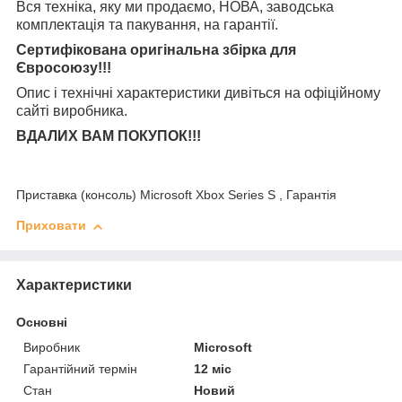
Вся техніка, яку ми продаємо, НОВА, заводська
комплектація та
пакування, на гарантії.
Сертифікована оригінальна збірка для
Євросоюзу!!!
Опис і технічні характеристики дивіться на офіційному
сайті виробника.
ВДАЛИХ ВАМ ПОКУПОК!!!
Приставка (консоль) Microsoft Xbox Series S , Гарантія
Приховати
Характеристики
Основні
Виробник
Microsoft
Гарантійний термін
12 міс
Стан
Новий