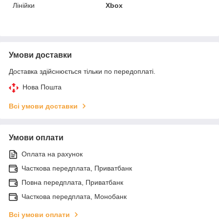
Лінійки
Xbox
Умови доставки
Доставка здійснюється тільки по передоплаті.
Нова Пошта
Всі умови доставки
Умови оплати
Оплата на рахунок
Часткова передплата, Приватбанк
Повна передплата, Приватбанк
Часткова передплата, Монобанк
Всі умови оплати