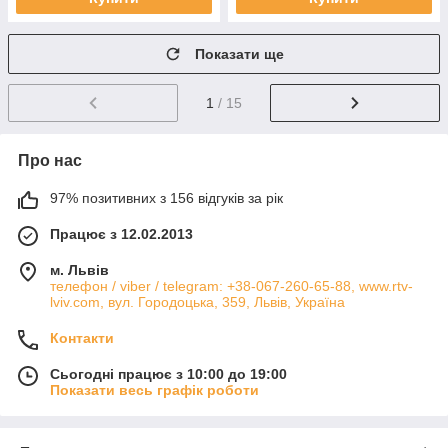
Показати ще
1
/ 15
Про нас
97% позитивних з 156 відгуків за рік
Працює з 12.02.2013
м. Львів
телефон / viber / telegram: +38-067-260-65-88, www.rtv-
lviv.com, вул. Городоцька, 359, Львів, Україна
Контакти
Сьогодні працює з 10:00 до 19:00
Показати весь графік роботи