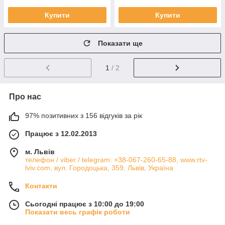
Купити
Купити
Показати ще
1
/ 2
Про нас
97% позитивних з 156 відгуків за рік
Працює з 12.02.2013
м. Львів
телефон / viber / telegram: +38-067-260-65-88, www.rtv-
lviv.com, вул. Городоцька, 359, Львів, Україна
Контакти
Сьогодні працює з 10:00 до 19:00
Показати весь графік роботи