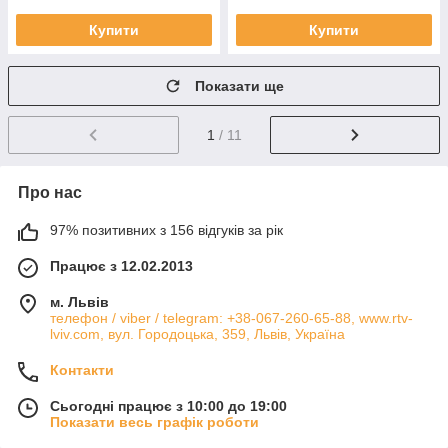
Купити
Купити
Показати ще
1
/ 11
Про нас
97% позитивних з 156 відгуків за рік
Працює з 12.02.2013
м. Львів
телефон / viber / telegram: +38-067-260-65-88, www.rtv-
lviv.com, вул. Городоцька, 359, Львів, Україна
Контакти
Сьогодні працює з 10:00 до 19:00
Показати весь графік роботи