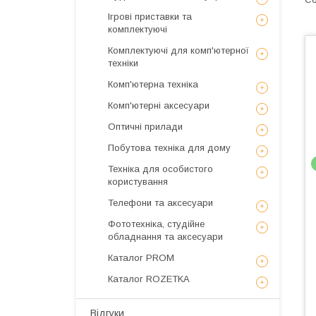
Ігрові приставки та
комплектуючі
Комплектуючі для комп'ютерної
техніки
Комп'ютерна техніка
Комп'ютерні аксесуари
Оптичні прилади
Побутова техніка для дому
Техніка для особистого
користування
Телефони та аксесуари
Фототехніка, студійне
обладнання та аксесуари
Каталог PROM
Каталог ROZETKA
Відгуки