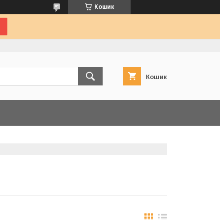
Кошик
Кошик