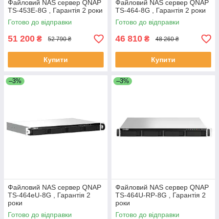
Файловий NAS сервер QNAP
Файловий NAS сервер QNAP
TS-453E-8G , Гарантія 2 роки
TS-464-8G , Гарантія 2 роки
Готово до відправки
Готово до відправки
51 200
46 810
₴
₴
52 790 ₴
48 260 ₴
Купити
Купити
–3%
–3%
Файловий NAS сервер QNAP
Файловий NAS сервер QNAP
TS-464eU-8G , Гарантія 2
TS-464U-RP-8G , Гарантія 2
роки
роки
Готово до відправки
Готово до відправки