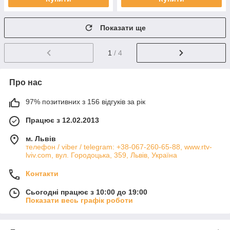
Показати ще
1
/ 4
Про нас
97% позитивних з 156 відгуків за рік
Працює з 12.02.2013
м. Львів
телефон / viber / telegram: +38-067-260-65-88, www.rtv-
lviv.com, вул. Городоцька, 359, Львів, Україна
Контакти
Сьогодні працює з 10:00 до 19:00
Показати весь графік роботи