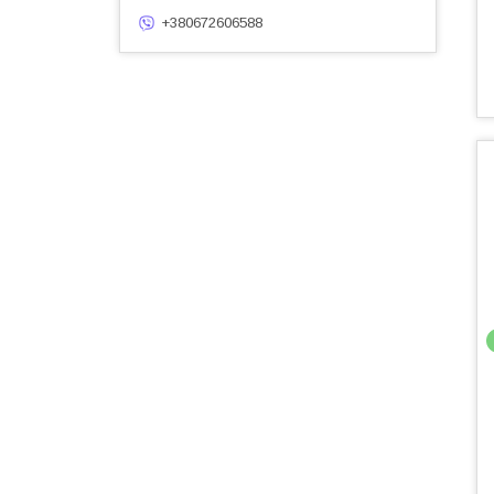
+380672606588