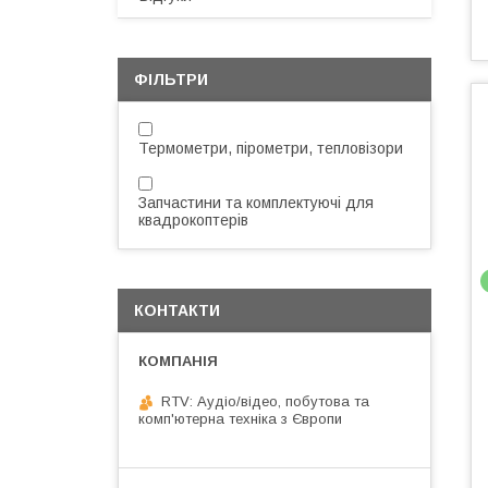
ФІЛЬТРИ
Термометри, пірометри, тепловізори
Запчастини та комплектуючі для
квадрокоптерів
КОНТАКТИ
RTV: Аудіо/відео, побутова та
комп'ютерна техніка з Європи