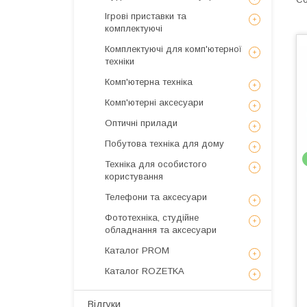
Ігрові приставки та
комплектуючі
Комплектуючі для комп'ютерної
техніки
Комп'ютерна техніка
Комп'ютерні аксесуари
Оптичні прилади
Побутова техніка для дому
Техніка для особистого
користування
Телефони та аксесуари
Фототехніка, студійне
обладнання та аксесуари
Каталог PROM
Каталог ROZETKA
Відгуки