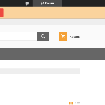
Кошик
Кошик